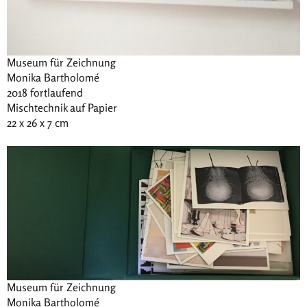
Museum für Zeichnung
Monika Bartholomé
2018 fortlaufend
Mischtechnik auf Papier
22 x 26 x 7 cm
Museum für Zeichnung
Monika Bartholomé