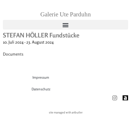
Galerie Ute Parduhn
STEFAN HÖLLER Fundstücke
10. Juli 2024 - 23. August 2024
Documents
Impressum
Datenschutz
site managed with artbutler