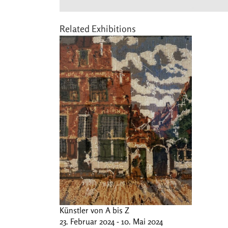
Related Exhibitions
Künstler von A bis Z
23. Februar 2024 - 10. Mai 2024