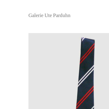
Galerie Ute Parduhn