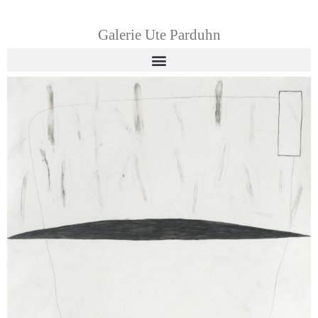
Galerie Ute Parduhn