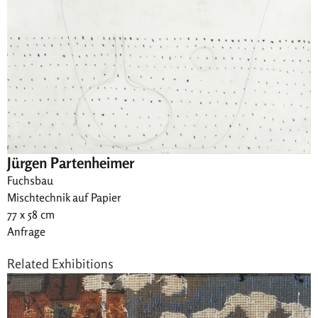
Jürgen Partenheimer
Fuchsbau
Mischtechnik auf Papier
77 x 58 cm
Anfrage
Related Exhibitions