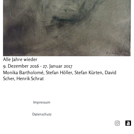
Alle Jahre wieder
9. Dezember 2016 - 27. Januar 2017
Monika Bartholomé, Stefan Höller, Stefan Kürten, David
Scher, Henrik Schrat
Impressum
Datenschutz