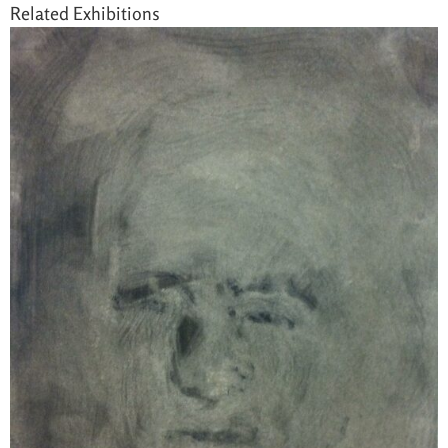
Related Exhibitions