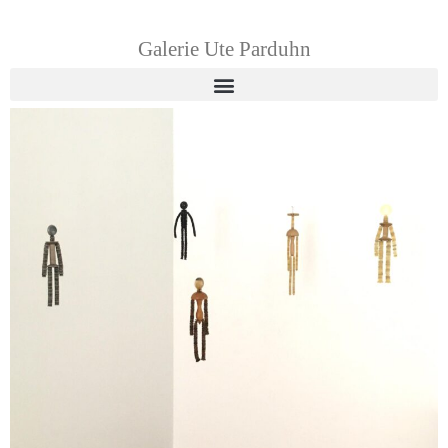
Galerie Ute Parduhn