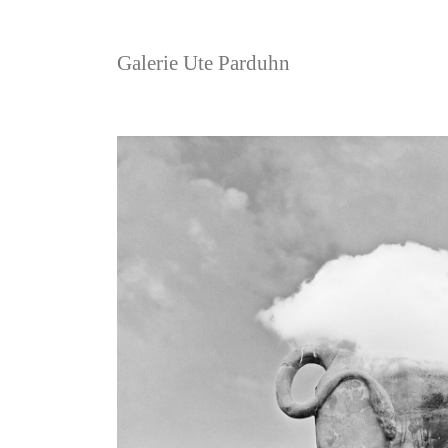
Galerie Ute Parduhn