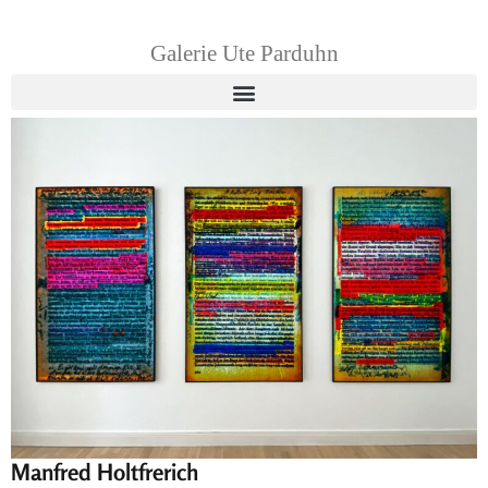
Galerie Ute Parduhn
Manfred Holtfrerich