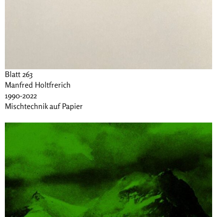
Blatt 263
Manfred Holtfrerich
1990-2022
Mischtechnik auf Papier