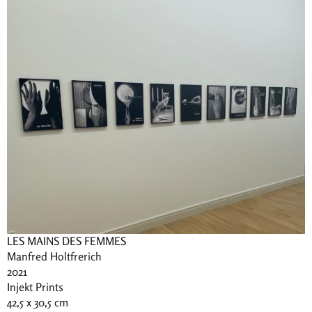
LES MAINS DES FEMMES
Manfred Holtfrerich
2021
Injekt Prints
42,5 x 30,5 cm