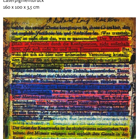
160 x 100 x 3,5 cm