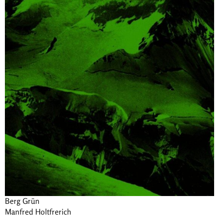
Berg Grün
Manfred Holtfrerich