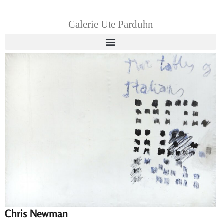
Galerie Ute Parduhn
Chris Newman