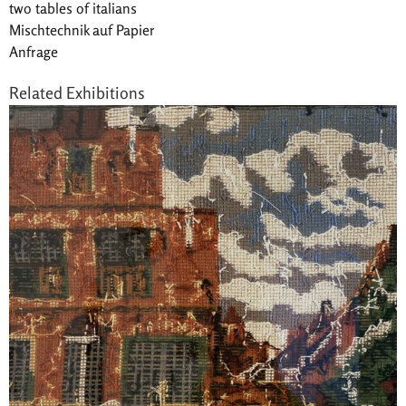
two tables of italians
Mischtechnik auf Papier
Anfrage
Related Exhibitions