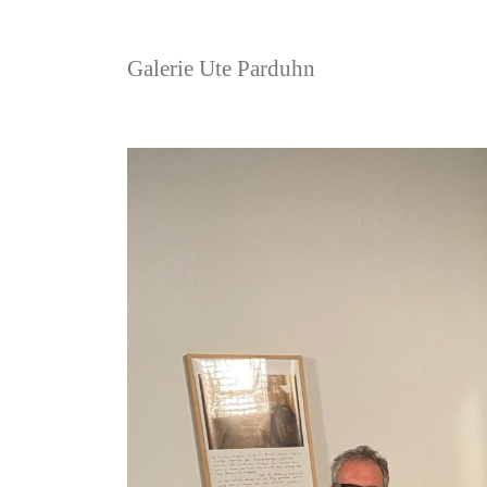
Galerie Ute Parduhn