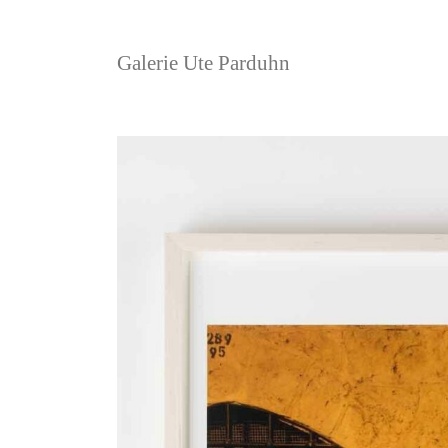
Galerie Ute Parduhn