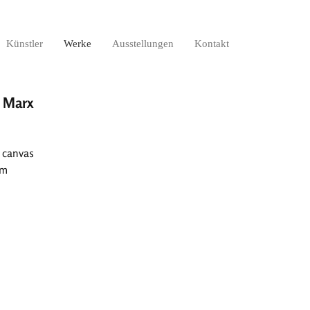
Künstler
Werke
Ausstellungen
Kontakt
 Marx
 canvas
cm