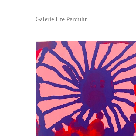
Galerie Ute Parduhn