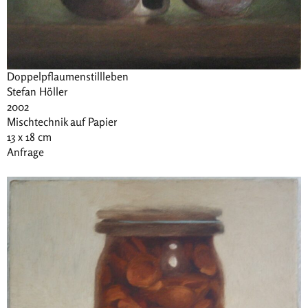
Doppelpflaumenstillleben
Stefan Höller
2002
Mischtechnik auf Papier
13 x 18 cm
Anfrage