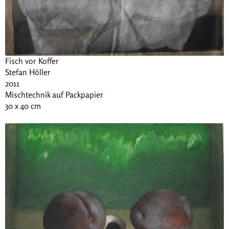
Fisch vor Koffer
Stefan Höller
2011
Mischtechnik auf Packpapier
30 x 40 cm