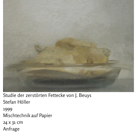
Studie der zerstörten Fettecke von J. Beuys
Stefan Höller
1999
Mischtechnik auf Papier
24 x 31 cm
Anfrage