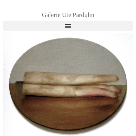
Galerie Ute Parduhn