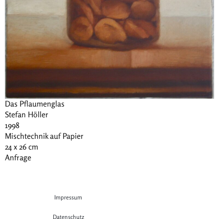
Das Pflaumenglas
Stefan Höller
1998
Mischtechnik auf Papier
24 x 26 cm
Anfrage
Impressum
Datenschutz