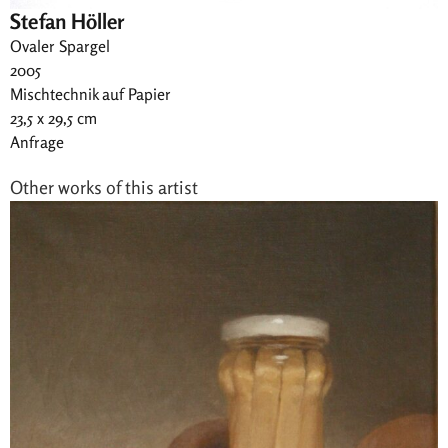
Stefan Höller
Ovaler Spargel
2005
Mischtechnik auf Papier
23,5 x 29,5 cm
Anfrage
Other works of this artist