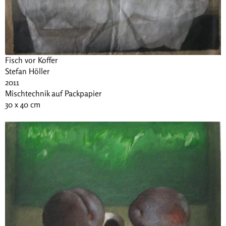
Fisch vor Koffer
Stefan Höller
2011
Mischtechnik auf Packpapier
30 x 40 cm