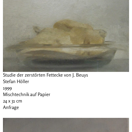
Studie der zerstörten Fettecke von J. Beuys
Stefan Höller
1999
Mischtechnik auf Papier
24 x 31 cm
Anfrage