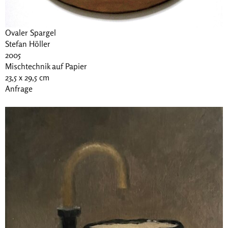
Ovaler Spargel
Stefan Höller
2005
Mischtechnik auf Papier
23,5 x 29,5 cm
Anfrage