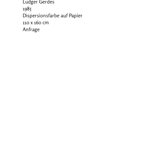
Ludger Gerdes
1985
Dispersionsfarbe auf Papier
110 x 160 cm
Anfrage