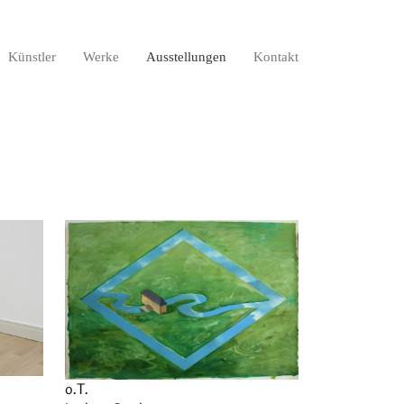
Künstler
Werke
Ausstellungen
Kontakt
o.T.