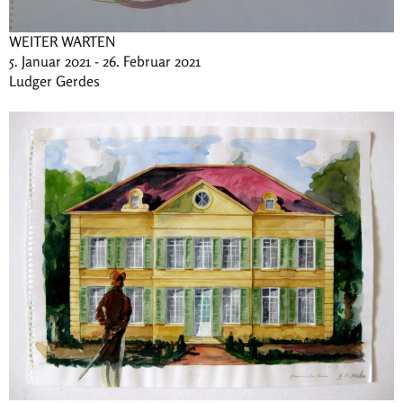
WEITER WARTEN
5. Januar 2021 - 26. Februar 2021
Ludger Gerdes