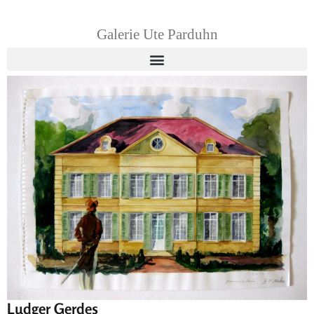
Galerie Ute Parduhn
Ludger Gerdes